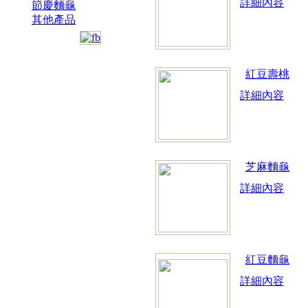
詳細內容
節慶麵龜
其他產品
紅豆壽桃
詳細內容
芝麻麵龜
詳細內容
紅豆麵龜
詳細內容